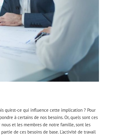
is qu'est-ce qui influence cette implication ? Pour
épondre à certains de nos besoins. Or, quels sont ces
ur nous et les membres de notre famille, sont les
partie de ces besoins de base. L'activité de travail