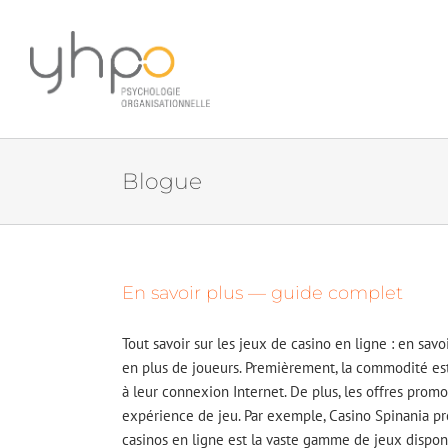
Passer
au
contenu
Blogue
En savoir plus — guide complet
Tout savoir sur les jeux de casino en ligne : en sav
en plus de joueurs. Premièrement, la commodité est
à leur connexion Internet. De plus, les offres pro
expérience de jeu. Par exemple, Casino Spinania pr
casinos en ligne est la vaste gamme de jeux dispon