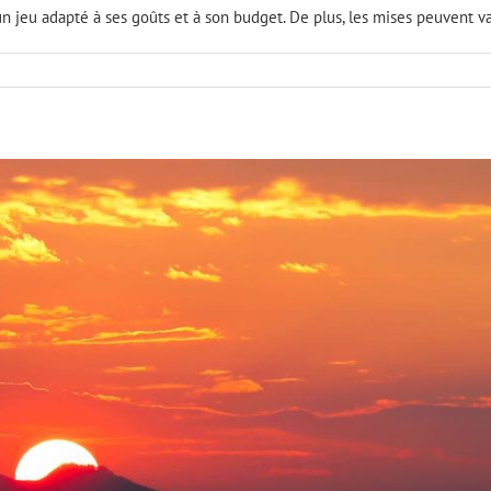
n jeu adapté à ses goûts et à son budget. De plus, les mises peuvent vari