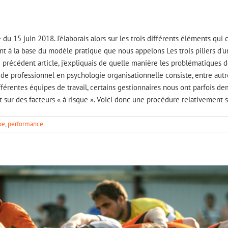
 du 15 juin 2018. J’élaborais alors sur les trois différents éléments qui 
t à la base du modèle pratique que nous appelons Les trois piliers d'
ns le précédent article, j'expliquais de quelle manière les problématiqu
 de professionnel en psychologie organisationnelle consiste, entre autre
ifférentes équipes de travail, certains gestionnaires nous ont parfois d
nt sur des facteurs « à risque ». Voici donc une procédure relativement s
pe
,
performance