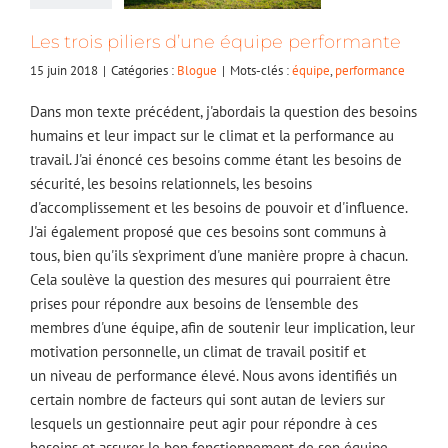
Les trois piliers d’une équipe performante
15 juin 2018
|
Catégories :
Blogue
|
Mots-clés :
équipe
,
performance
Dans mon texte précédent, j'abordais la question des besoins
humains et leur impact sur le climat et la performance au
travail. J'ai énoncé ces besoins comme étant les besoins de
sécurité, les besoins relationnels, les besoins
d'accomplissement et les besoins de pouvoir et d'influence.
J'ai également proposé que ces besoins sont communs à
tous, bien qu'ils s'expriment d'une manière propre à chacun.
Cela soulève la question des mesures qui pourraient être
prises pour répondre aux besoins de l'ensemble des
membres d'une équipe, afin de soutenir leur implication, leur
motivation personnelle, un climat de travail positif et
un niveau de performance élevé. Nous avons identifiés un
certain nombre de facteurs qui sont autan de leviers sur
lesquels un gestionnaire peut agir pour répondre à ces
besoins et assurer le bon fonctionnement de son équipe.