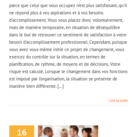
parce que celui que vous occupez n'est plus satisfaisant, qu'il
ne répond plus à vos aspirations et à vos besoins
d'accomplissement. Vous vous placez donc volontairement,
mais de manière temporaire, en situation de déséquilibre
dans le but de retrouver ce sentiment de satisfaction à votre
besoin d'accomplissement professionnel. Cependant, puisque
vous avez vous-même initié ce projet de changement, vous
exercez du contrôle sur la situation, en termes de
planification, de rythme, de moyens et de décisions. Votre
risque est calculé. Lorsque le changement dans vos fonctions
est imposé par l'organisation, la situation se présente de
manière bien différente. [...]
Lire la suite
16