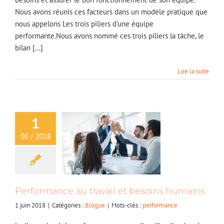
Nous avons réunis ces facteurs dans un modèle pratique que
nous appelons Les trois piliers d'une équipe
performante.Nous avons nommé ces trois piliers la tâche, le
bilan [...]
Lire la suite
1
06 / 2018
Performance au travail et besoins humains
1 juin 2018
|
Catégories :
Blogue
|
Mots-clés :
performance