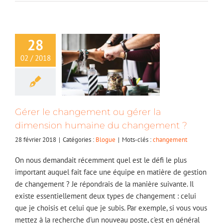
28
02 / 2018
Gérer le changement ou gérer la
dimension humaine du changement ?
28 février 2018
|
Catégories :
Blogue
|
Mots-clés :
changement
On nous demandait récemment quel est le défi le plus
important auquel fait face une équipe en matière de gestion
de changement ? Je répondrais de la manière suivante. Il
existe essentiellement deux types de changement : celui
que je choisis et celui que je subis. Par exemple, si vous vous
mettez à la recherche d'un nouveau poste, c'est en général