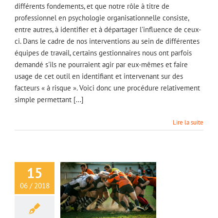
différents fondements, et que notre rôle à titre de
professionnel en psychologie organisationnelle consiste,
entre autres, à identifier et à départager l'influence de ceux-
ci. Dans le cadre de nos interventions au sein de différentes
équipes de travail, certains gestionnaires nous ont parfois
demandé s'ils ne pourraient agir par eux-mêmes et faire
usage de cet outil en identifiant et intervenant sur des
facteurs « à risque ». Voici donc une procédure relativement
simple permettant [...]
Lire la suite
15
06 / 2018