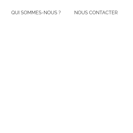
QUI SOMMES-NOUS ?
NOUS CONTACTER